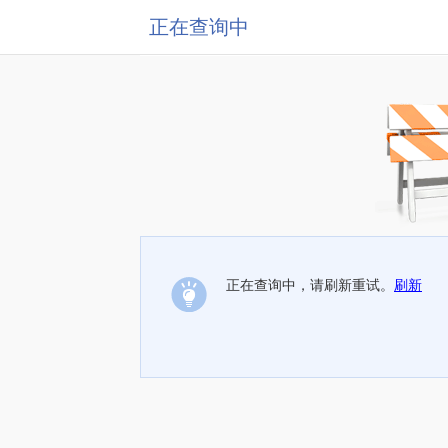
正在查询中
正在查询中，请刷新重试。
刷新